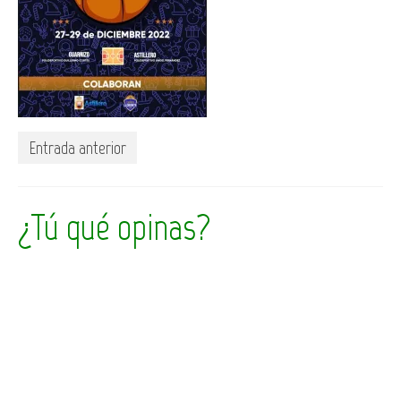
Entrada anterior
¿Tú qué opinas?