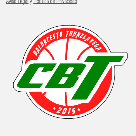
Aviso Legal
y
Política de Privacidad