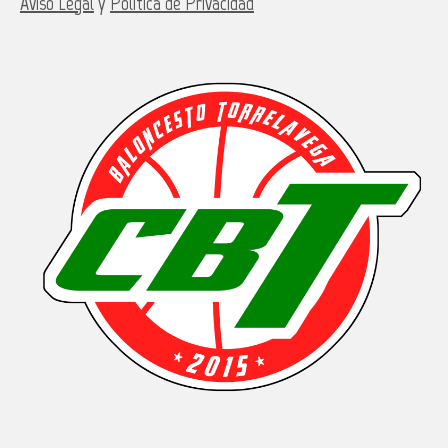
Aviso Legal
y
Política de Privacidad