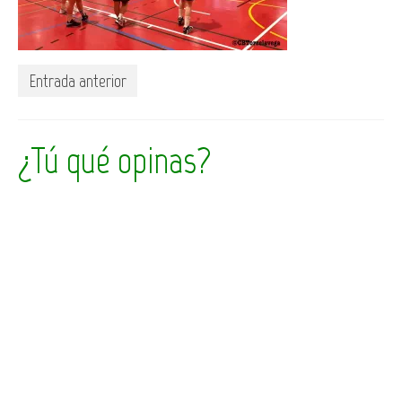
Entrada anterior
¿Tú qué opinas?