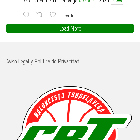
Twitter
Load More
Aviso Legal
y
Política de Privacidad