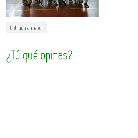
Entrada anterior
¿Tú qué opinas?