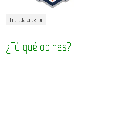
Entrada anterior
¿Tú qué opinas?