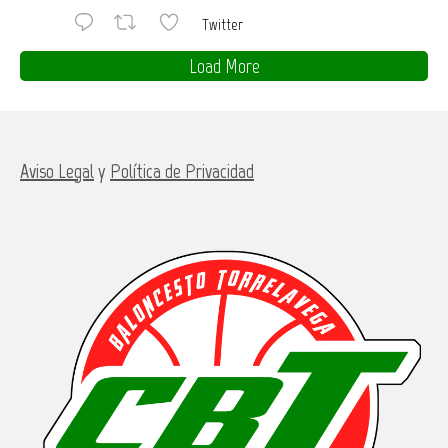
Twitter
Load More
Aviso Legal
y
Política de Privacidad