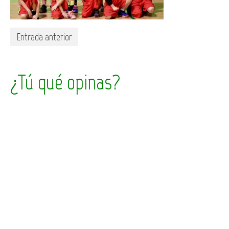
Entrada anterior
¿Tú qué opinas?