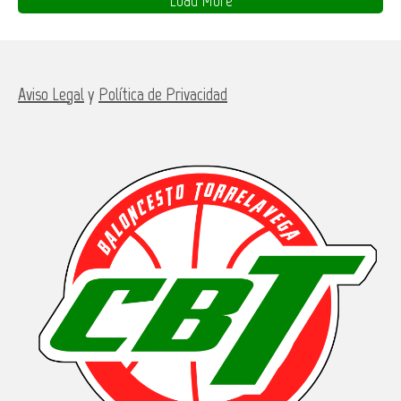
Aviso Legal
y
Política de Privacidad