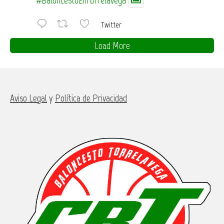
Twitter
Load More
Aviso Legal
y
Política de Privacidad