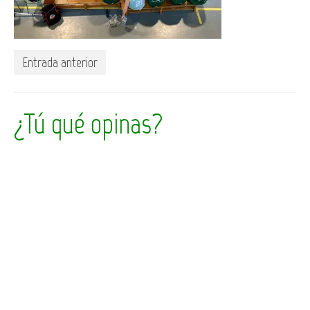
Entrada anterior
¿Tú qué opinas?