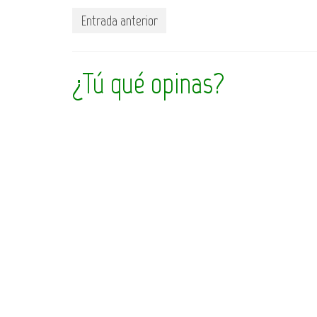
Entrada anterior
¿Tú qué opinas?