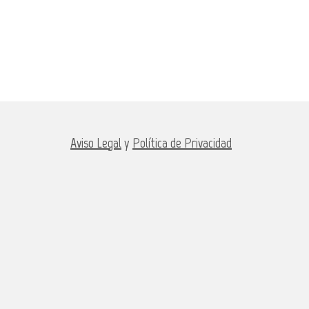
Aviso Legal
y
Política de Privacidad