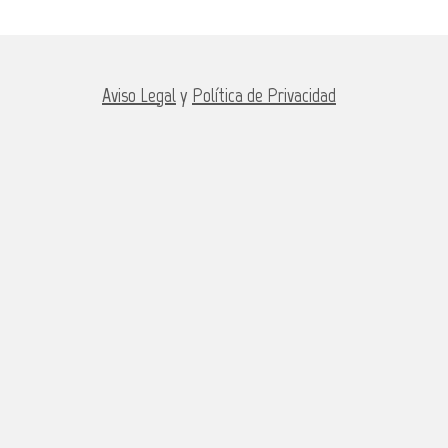
Aviso Legal
y
Política de Privacidad