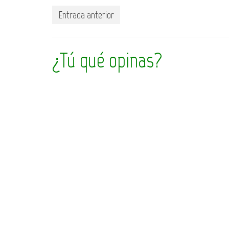
Entrada anterior
¿Tú qué opinas?