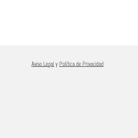
Aviso Legal
y
Política de Privacidad