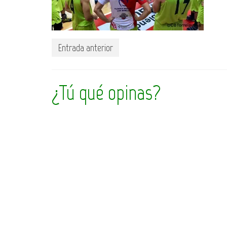
Entrada anterior
¿Tú qué opinas?