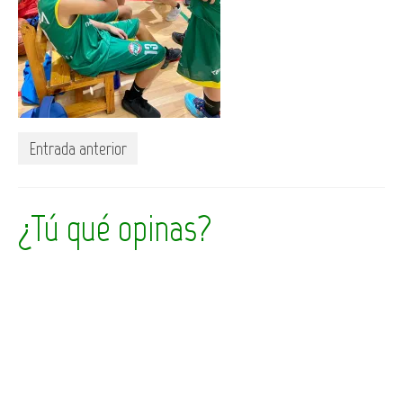
Entrada anterior
¿Tú qué opinas?