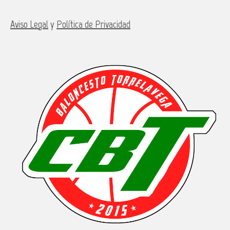
Aviso Legal
y
Política de Privacidad