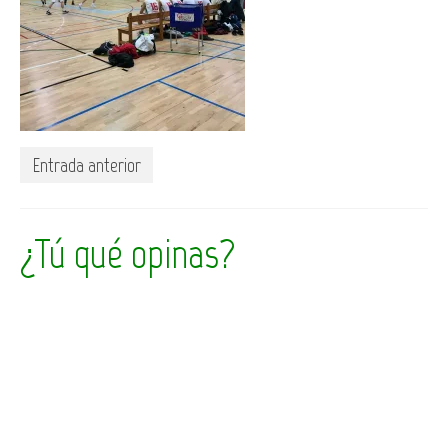
Entrada anterior
¿Tú qué opinas?