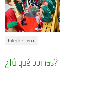
Entrada anterior
¿Tú qué opinas?