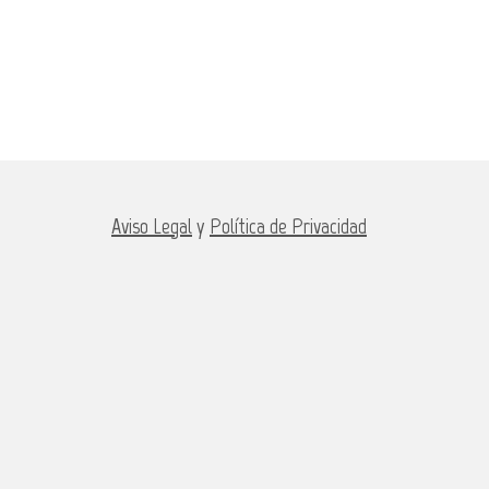
Aviso Legal
y
Política de Privacidad