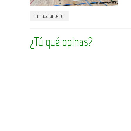
Entrada anterior
¿Tú qué opinas?