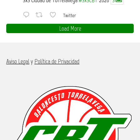
Twitter
Load More
Aviso Legal
y
Política de Privacidad