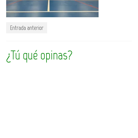
Entrada anterior
¿Tú qué opinas?