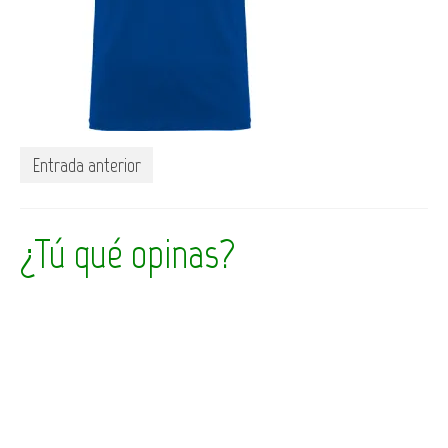
Entrada anterior
¿Tú qué opinas?