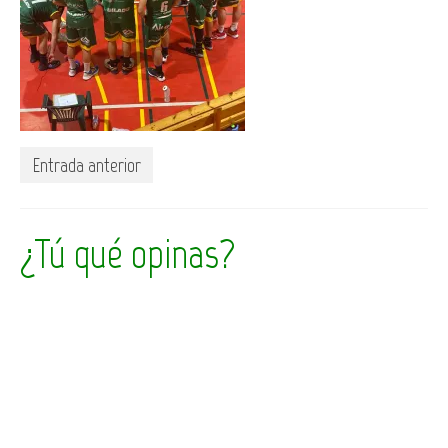
Entrada anterior
¿Tú qué opinas?