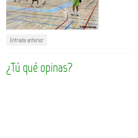
Entrada anterior
¿Tú qué opinas?