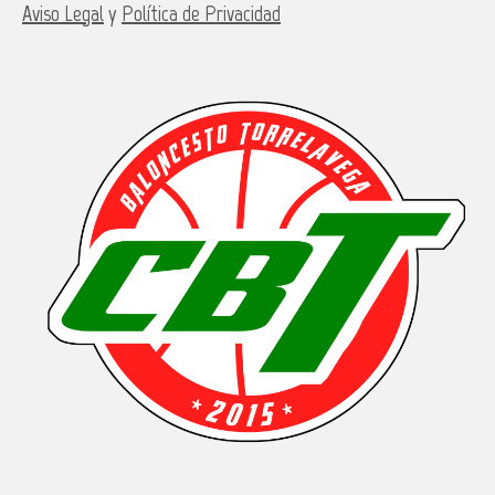
Aviso Legal
y
Política de Privacidad