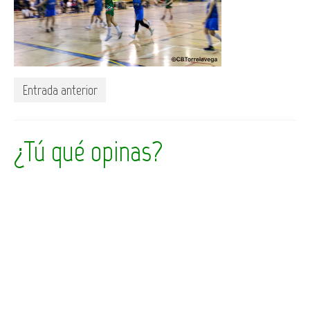
Entrada anterior
¿Tú qué opinas?