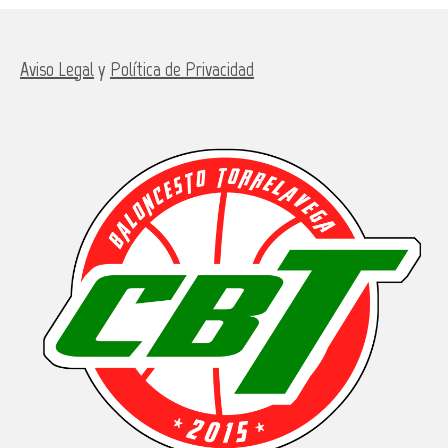
Aviso Legal
y
Política de Privacidad