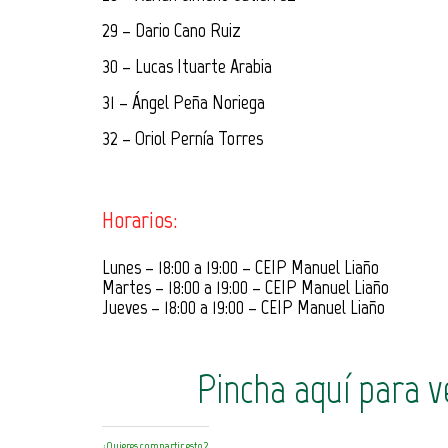
29 – Dario Cano Ruiz
30 – Lucas Ituarte Arabia
31 – Ángel Peña Noriega
32 – Oriol Pernía Torres
Horarios:
Lunes – 18:00 a 19:00 – CEIP Manuel Liaño
Martes – 18:00 a 19:00 – CEIP Manuel Liaño
Jueves – 18:00 a 19:00 – CEIP Manuel Liaño
Pincha aquí para 
¿Quieres compartir esto?