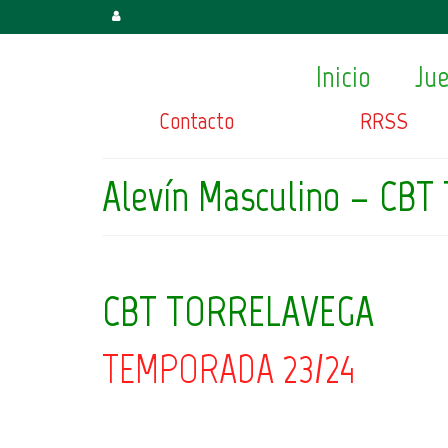
Inicio
Ju
Contacto
RRSS
Alevín Masculino – CBT
CBT TORRELAVEGA
TEMPORADA 23/24