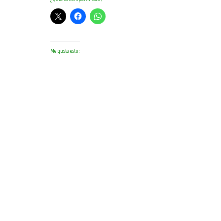
Me gusta esto: