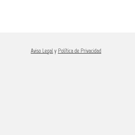
Aviso Legal
y
Política de Privacidad