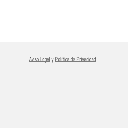
Aviso Legal
y
Política de Privacidad