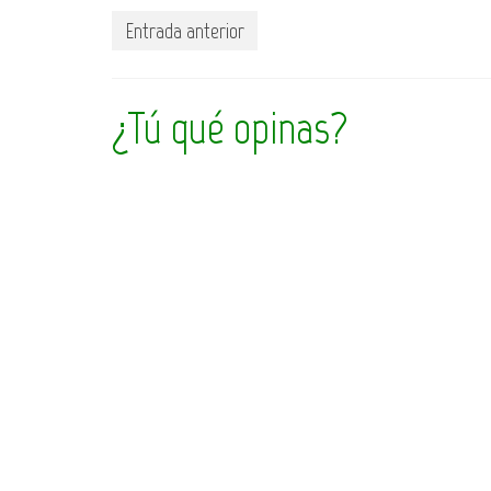
Entrada anterior
¿Tú qué opinas?