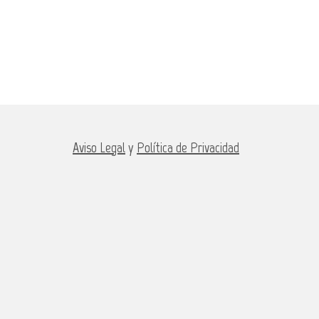
Aviso Legal
y
Política de Privacidad