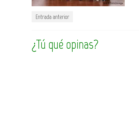
Entrada anterior
¿Tú qué opinas?