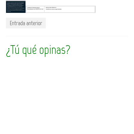
Entrada anterior
¿Tú qué opinas?