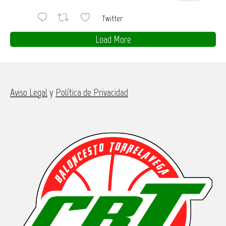
Twitter
Load More
Aviso Legal
y
Política de Privacidad