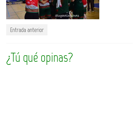
Entrada anterior
¿Tú qué opinas?